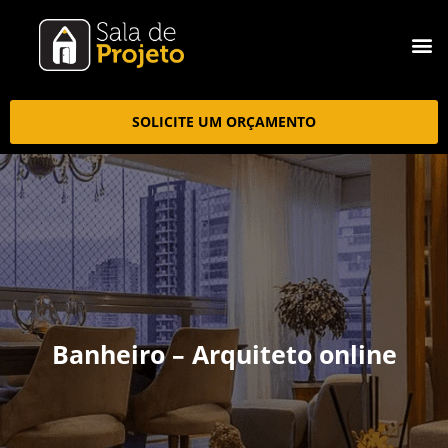
SOLICITE UM ORÇAMENTO
Banheiro – Arquiteto online