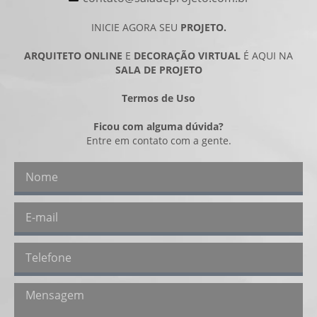
INICIE AGORA SEU
PROJETO.
ARQUITETO ONLINE
E
DECORAÇÃO VIRTUAL
É AQUI NA
SALA DE PROJETO
Termos de Uso
Ficou com alguma dúvida?
Entre em contato com a gente.