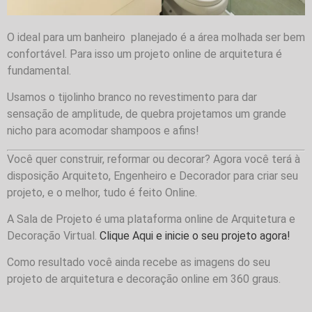
O ideal para um banheiro planejado é a área molhada ser bem
confortável. Para isso um projeto online de arquitetura é
fundamental.
Usamos o tijolinho branco no revestimento para dar
sensação de amplitude, de quebra projetamos um grande
nicho para acomodar shampoos e afins!
Você quer construir, reformar ou decorar? Agora você terá à
disposição Arquiteto, Engenheiro e Decorador para criar seu
projeto, e o melhor, tudo é feito Online.
A Sala de Projeto é uma plataforma online de Arquitetura e
Decoração Virtual.
Clique Aqui e inicie o seu projeto agora!
Como resultado você ainda recebe as imagens do seu
projeto de arquitetura e decoração online em 360 graus.