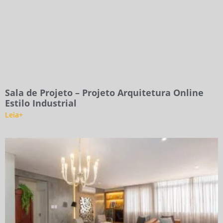
Sala de Projeto – Projeto Arquitetura Online
Estilo Industrial
Leia+