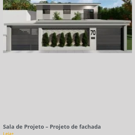
Sala de Projeto – Projeto de fachada
Leia+