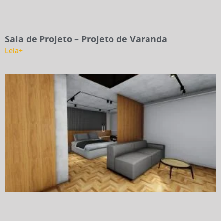
Sala de Projeto – Projeto de Varanda
Leia+