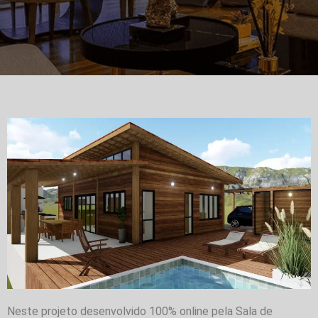
Neste projeto desenvolvido 100% online pela Sala de