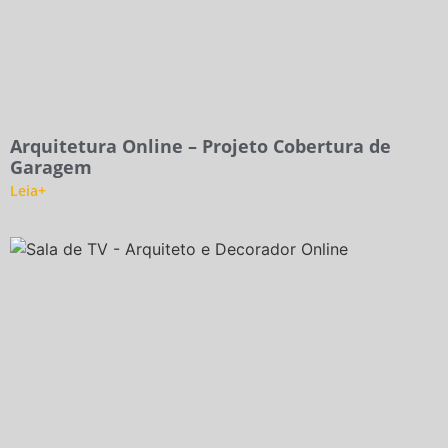
Arquitetura Online – Projeto Cobertura de
Garagem
Leia+