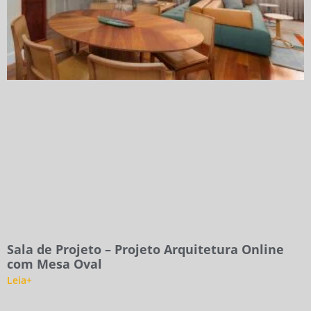
Sala de Projeto – Projeto Arquitetura Online
com Mesa Oval
Leia+