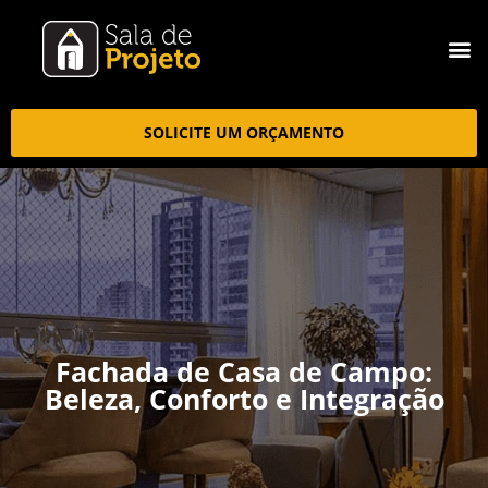
SOLICITE UM ORÇAMENTO
Fachada de Casa de Campo:
Beleza, Conforto e Integração