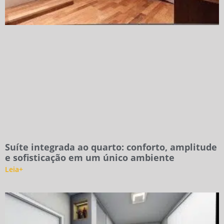
Suíte integrada ao quarto: conforto, amplitude
e sofisticação em um único ambiente
Leia+