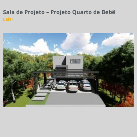
Sala de Projeto – Projeto Quarto de Bebê
Leia+