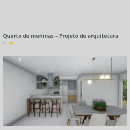
Quarto de meninas – Projeto de arquitetura
Leia+