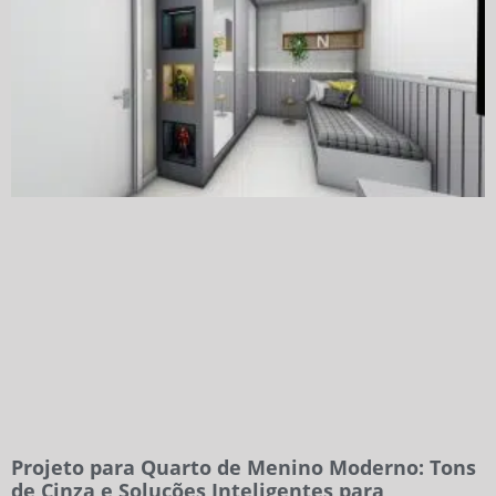
Projeto para Quarto de Menino Moderno: Tons
de Cinza e Soluções Inteligentes para