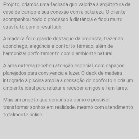
Projeto, criamos uma fachada que valoriza a arquitetura da
casa de campo e sua conexão com a natureza. O cliente
acompanhou todo o processo à distância e ficou muito
satisfeito com o resultado.
A madeira foi o grande destaque da proposta, trazendo
aconchego, elegância e conforto térmico, além de
harmonizar perfeitamente com o ambiente natural.
A área externa recebeu atenção especial, com espaços
planejados para convivência e lazer. O deck de madeira
integrado à piscina amplia a sensação de conforto e cria um
ambiente ideal para relaxar e receber amigos e familiares.
Mais um projeto que demonstra como é possível
transformar sonhos em realidade, mesmo com atendimento
totalmente online.