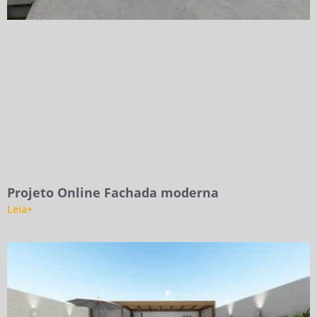
Projeto Online Fachada moderna
Leia+