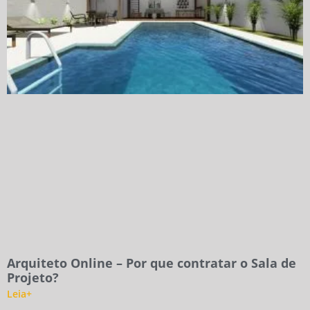
Arquiteto Online – Por que contratar o Sala de
Projeto?
Leia+