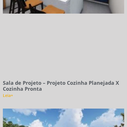
Sala de Projeto – Projeto Cozinha Planejada X
Cozinha Pronta
Leia+