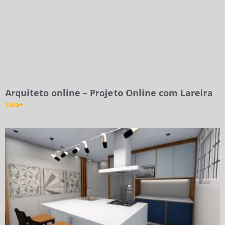
Arquiteto online – Projeto Online com Lareira
Leia+