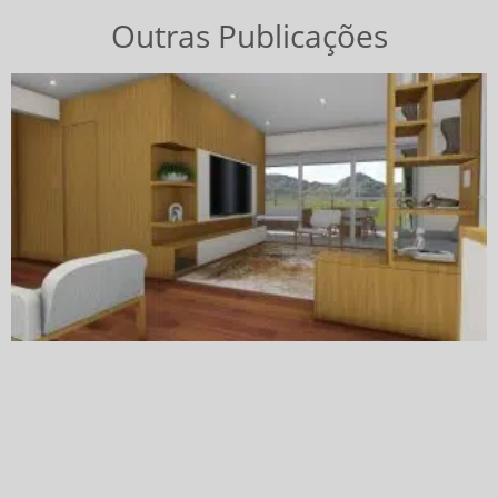
Outras Publicações