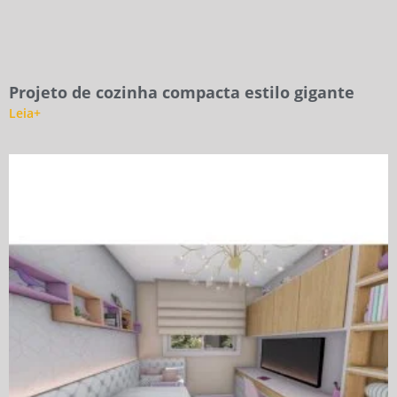
Projeto de cozinha compacta estilo gigante
Leia+