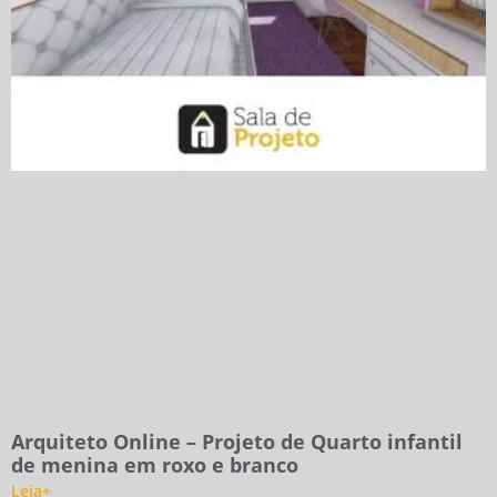
Arquiteto Online – Projeto de Quarto infantil
de menina em roxo e branco
Leia+