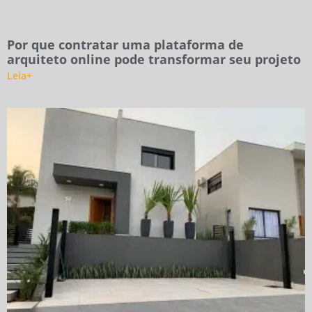
Por que contratar uma plataforma de
arquiteto online pode transformar seu projeto
Leia+