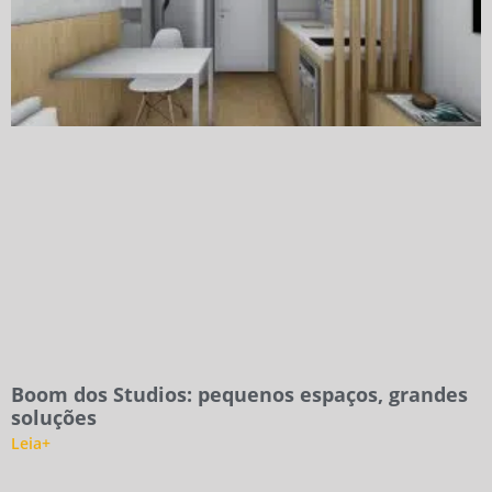
Boom dos Studios: pequenos espaços, grandes
soluções
Leia+