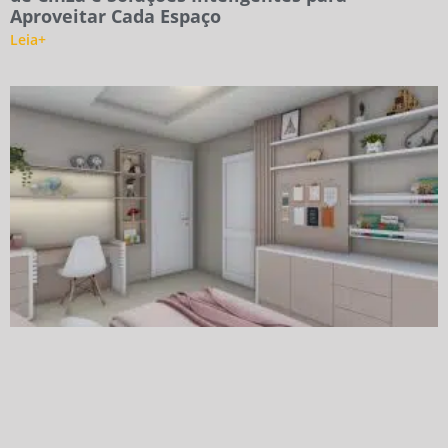
Aproveitar Cada Espaço
Leia+