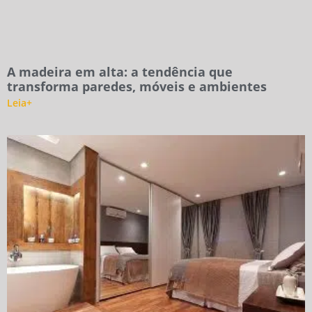
A madeira em alta: a tendência que
transforma paredes, móveis e ambientes
Leia+