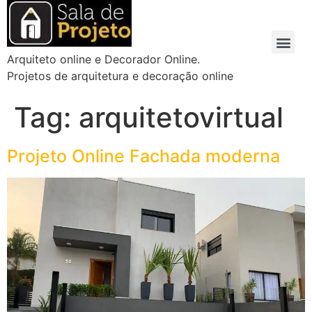
Arquiteto online e Decorador Online.
Projetos de arquitetura e decoração online
Tag:
arquitetovirtual
Projeto Online Fachada moderna