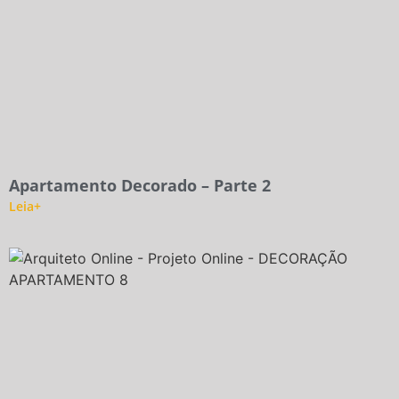
Apartamento Decorado – Parte 2
Leia+