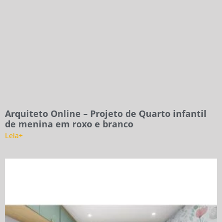
Arquiteto Online – Projeto de Quarto infantil
de menina em roxo e branco
Leia+