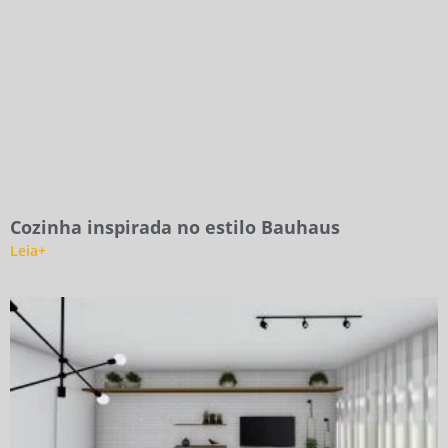
Cozinha inspirada no estilo Bauhaus
Leia+