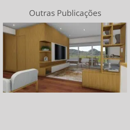
Outras Publicações