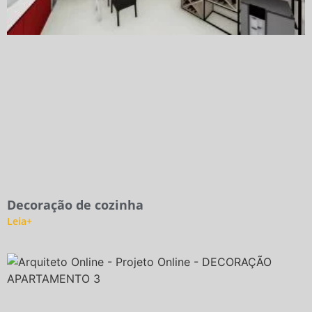
Decoração de cozinha
Leia+