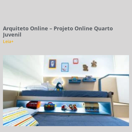
Arquiteto Online – Projeto Online Quarto
Juvenil
Leia+