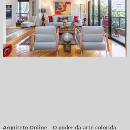
Arquiteto Online – O poder da arte colorida