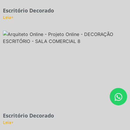
Escritório Decorado
Leia+
Escritório Decorado
Leia+