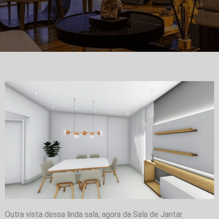
Outra vista dessa linda sala, agora da Sala de Jantar.