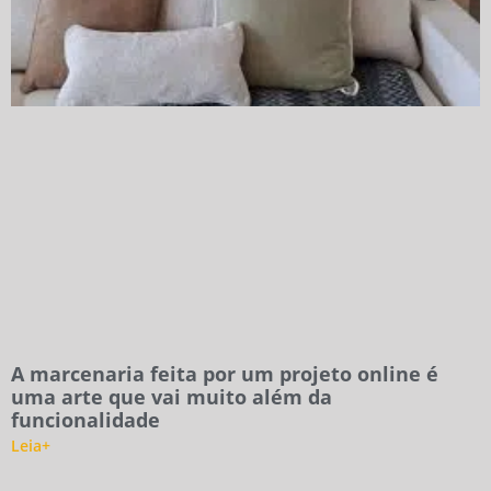
A marcenaria feita por um projeto online é
uma arte que vai muito além da
funcionalidade
Leia+