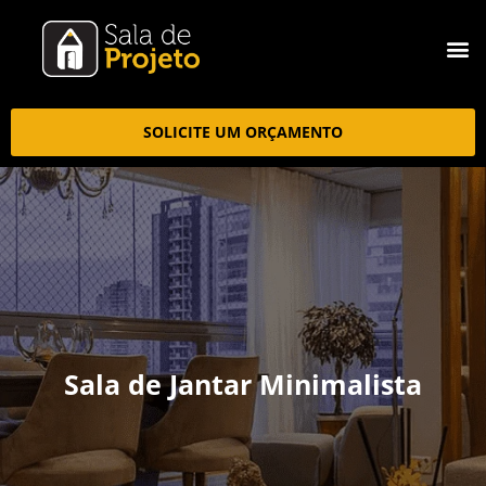
SOLICITE UM ORÇAMENTO
Sala de Jantar Minimalista