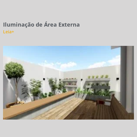
Iluminação de Área Externa
Leia+