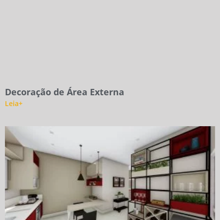
Decoração de Área Externa
Leia+