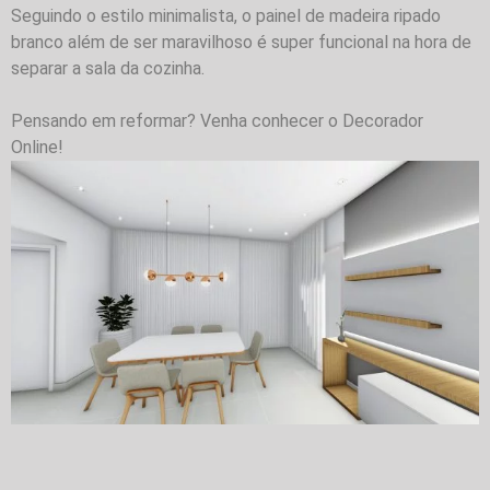
Seguindo o estilo minimalista, o painel de madeira ripado
branco além de ser maravilhoso é super funcional na hora de
separar a sala da cozinha.
Pensando em reformar? Venha conhecer o Decorador
Online!