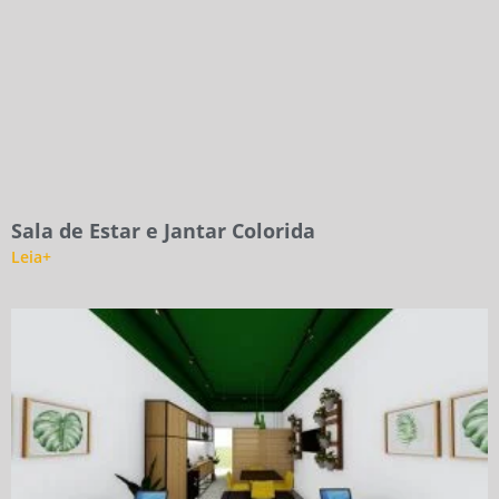
Sala de Estar e Jantar Colorida
Leia+