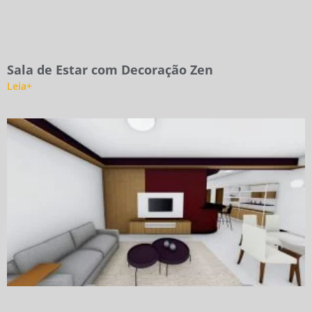
Sala de Estar com Decoração Zen
Leia+