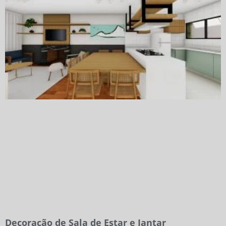
Decoração de Sala de Estar e Jantar