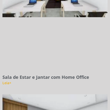
Sala de Estar e Jantar com Home Office
Leia+