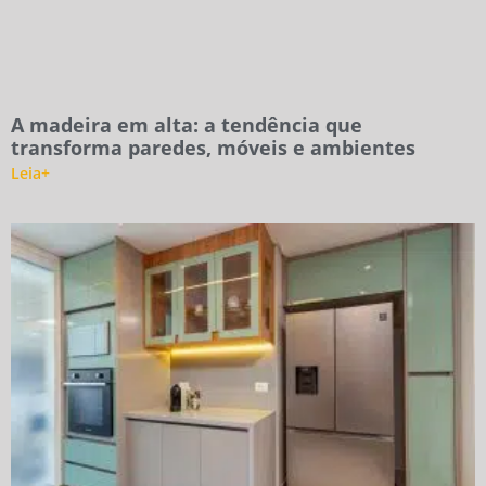
A madeira em alta: a tendência que
transforma paredes, móveis e ambientes
Leia+