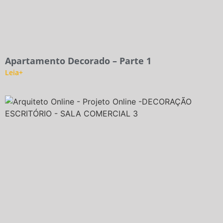
Apartamento Decorado – Parte 1
Leia+