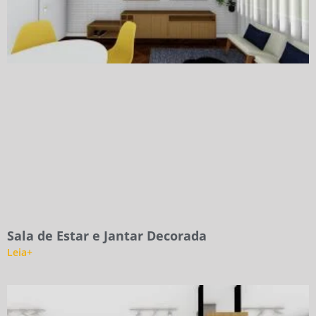
Sala de Estar e Jantar Decorada
Leia+