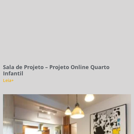
Sala de Projeto – Projeto Online Quarto
Infantil
Leia+