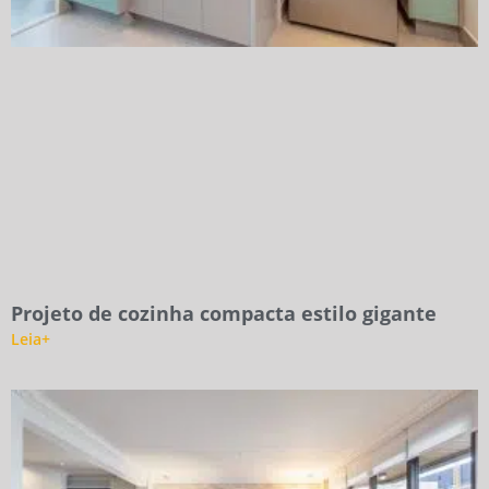
Projeto de cozinha compacta estilo gigante
Leia+