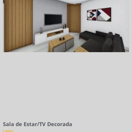
Sala de Estar/TV Decorada
Leia+