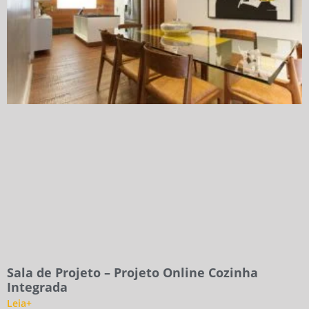
Sala de Projeto – Projeto Online Cozinha
Integrada
Leia+