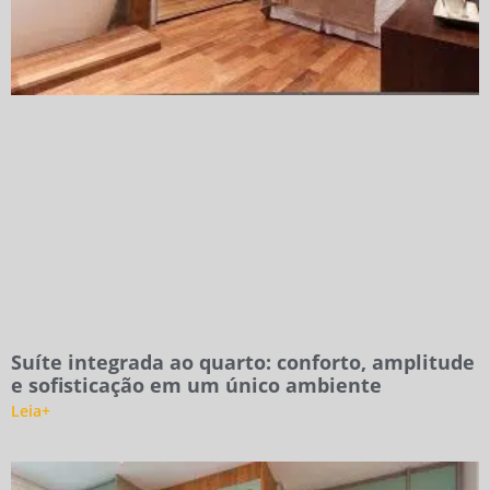
Suíte integrada ao quarto: conforto, amplitude
e sofisticação em um único ambiente
Leia+