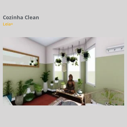
Cozinha Clean
Leia+