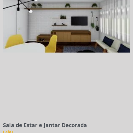
Sala de Estar e Jantar Decorada
Leia+