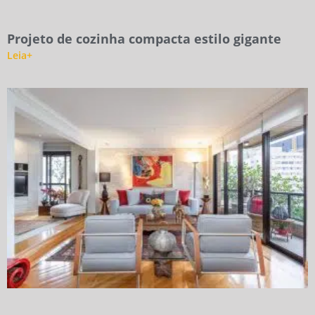
Projeto de cozinha compacta estilo gigante
Leia+