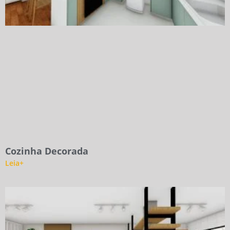
Cozinha Decorada
Leia+