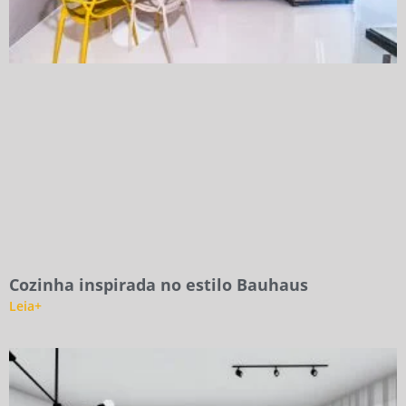
Cozinha inspirada no estilo Bauhaus
Leia+