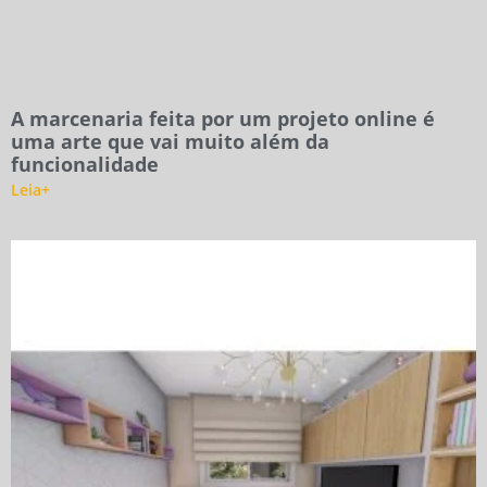
A marcenaria feita por um projeto online é
uma arte que vai muito além da
funcionalidade
Leia+