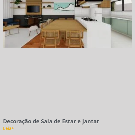
Decoração de Sala de Estar e Jantar
Leia+