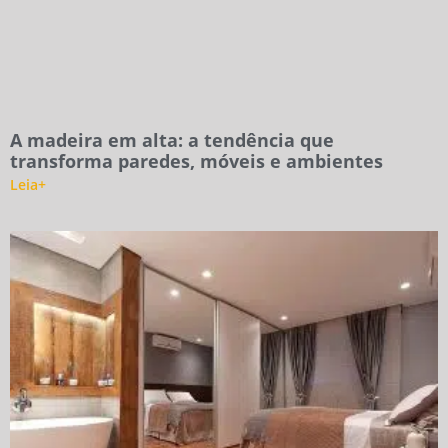
A madeira em alta: a tendência que
transforma paredes, móveis e ambientes
Leia+