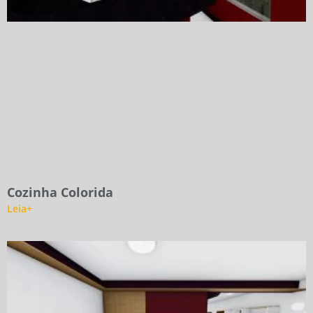
Cozinha Colorida
Leia+