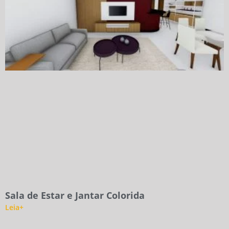
Sala de Estar e Jantar Colorida
Leia+