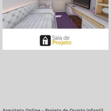
Arquiteto Online – Projeto de Quarto infantil