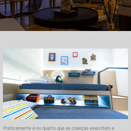
Praticamente é no quarto que as crianças exercitam a