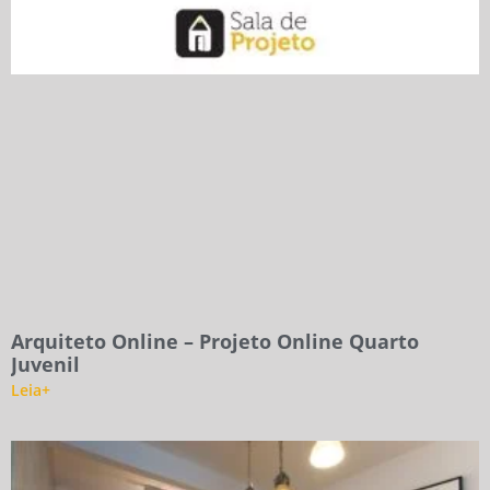
Arquiteto Online – Projeto Online Quarto
Juvenil
Leia+