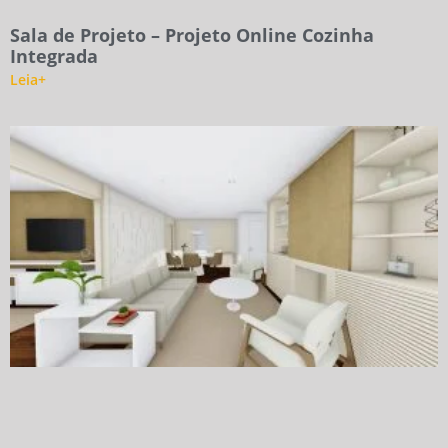
Sala de Projeto – Projeto Online Cozinha
Integrada
Leia+