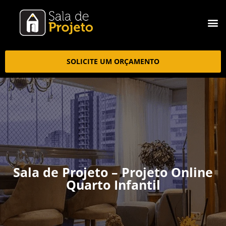
SOLICITE UM ORÇAMENTO
Sala de Projeto – Projeto Online
Quarto Infantil