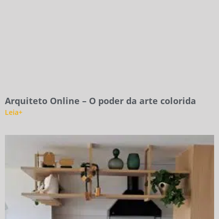
Arquiteto Online – O poder da arte colorida
Leia+