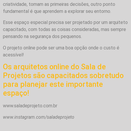
criatividade, tomam as primeiras decisões, outro ponto
fundamental é que aprendem a explorar seu entorno.
Esse espaço especial precisa ser projetado por um arquiteto
capacitado, com todas as coisas consideradas, mas sempre
pensando na segurança dos pequenos.
O projeto online pode ser uma boa opção onde o custo é
acessível!
Os arquitetos online do Sala de
Projetos são capacitados sobretudo
para planejar este importante
espaço!
www.saladeprojeto.com.br
www.instagram.com/saladeprojeto