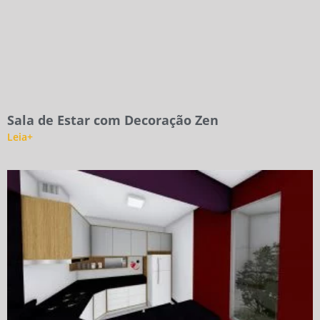
Sala de Estar com Decoração Zen
Leia+