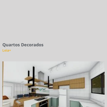
Quartos Decorados
Leia+