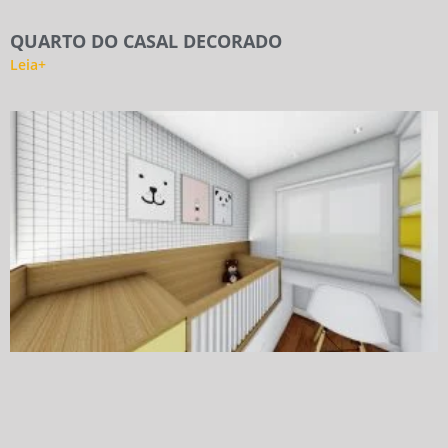
QUARTO DO CASAL DECORADO
Leia+