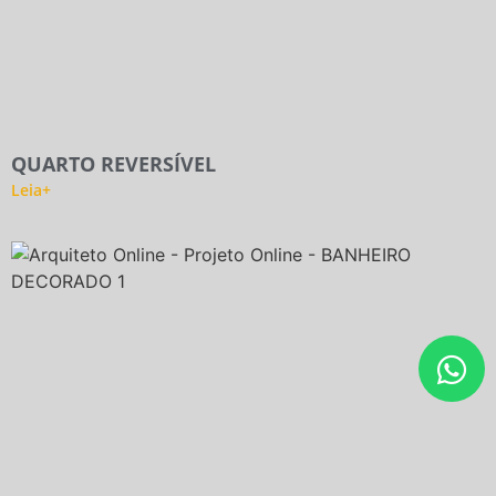
QUARTO REVERSÍVEL
Leia+