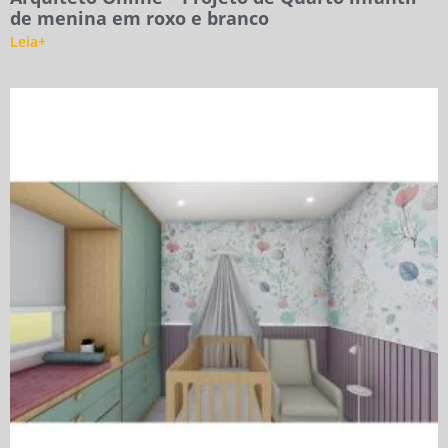
de menina em roxo e branco
Leia+