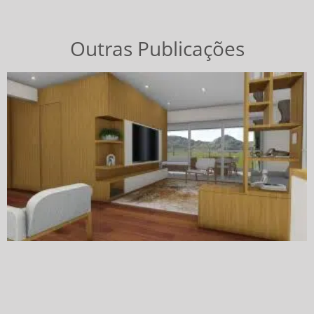
Outras Publicações