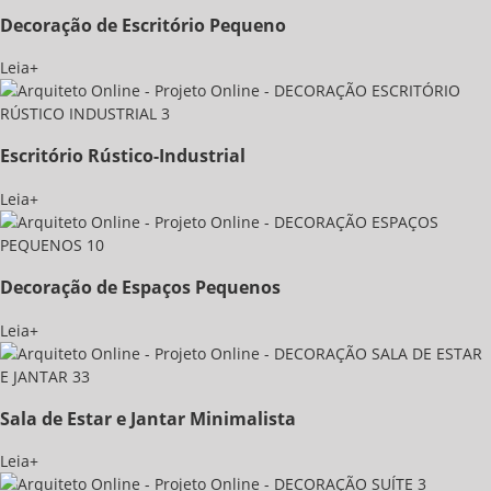
Decoração de Escritório Pequeno
Leia+
Escritório Rústico-Industrial
Leia+
Decoração de Espaços Pequenos
Leia+
Sala de Estar e Jantar Minimalista
Leia+