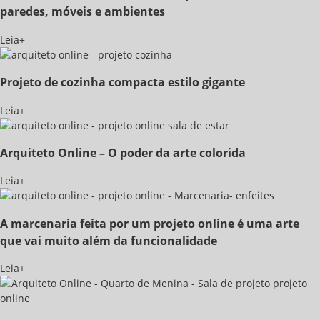
paredes, móveis e ambientes
Leia+
Projeto de cozinha compacta estilo gigante
Leia+
Arquiteto Online – O poder da arte colorida
Leia+
A marcenaria feita por um projeto online é uma arte
que vai muito além da funcionalidade
Leia+