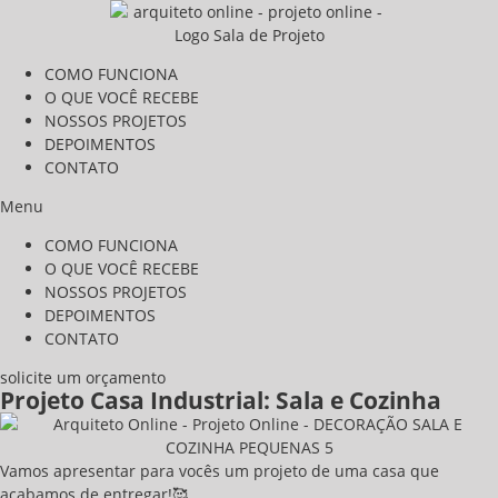
COMO FUNCIONA
O QUE VOCÊ RECEBE
NOSSOS PROJETOS
DEPOIMENTOS
CONTATO
Menu
COMO FUNCIONA
O QUE VOCÊ RECEBE
NOSSOS PROJETOS
DEPOIMENTOS
CONTATO
solicite um orçamento
Projeto Casa Industrial: Sala e Cozinha
Vamos apresentar para vocês um projeto de uma casa que
acabamos de entregar!🥰