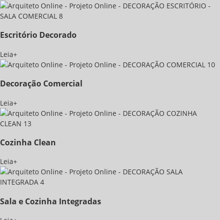
Escritório Decorado
Leia+
Decoração Comercial
Leia+
Cozinha Clean
Leia+
Sala e Cozinha Integradas