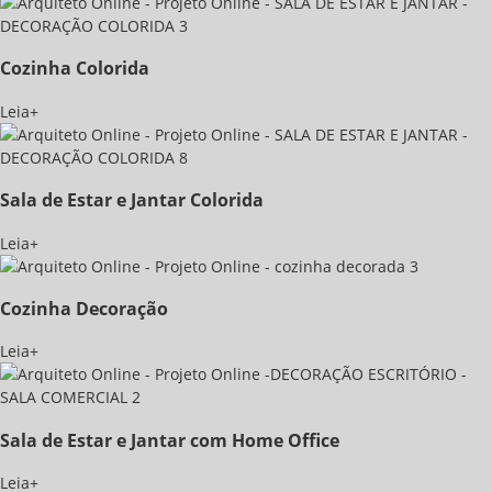
Cozinha Colorida
Leia+
Sala de Estar e Jantar Colorida
Leia+
Cozinha Decoração
Leia+
Sala de Estar e Jantar com Home Office
Leia+