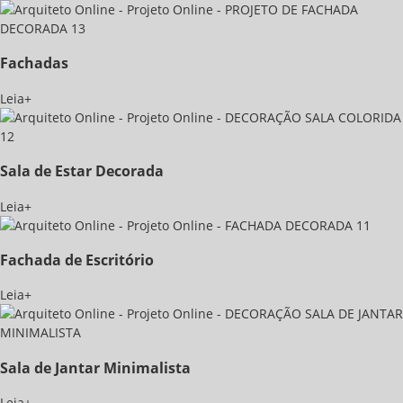
Fachadas
Leia+
Sala de Estar Decorada
Leia+
Fachada de Escritório
Leia+
Sala de Jantar Minimalista
Leia+