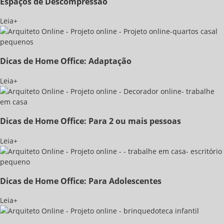
Espaços de Descompressão
Leia+
Dicas de Home Office: Adaptação
Leia+
Dicas de Home Office: Para 2 ou mais pessoas
Leia+
Dicas de Home Office: Para Adolescentes
Leia+