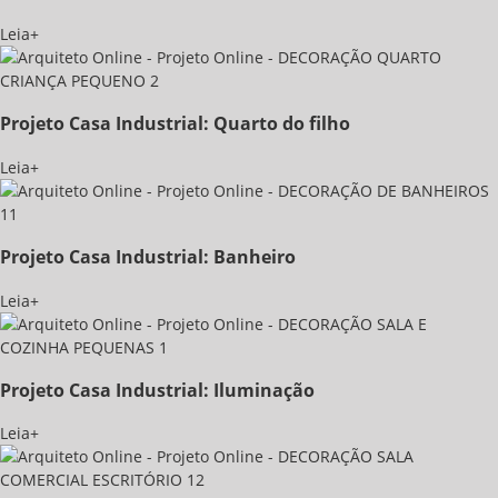
Leia+
Projeto Casa Industrial: Quarto do filho
Leia+
Projeto Casa Industrial: Banheiro
Leia+
Projeto Casa Industrial: Iluminação
Leia+