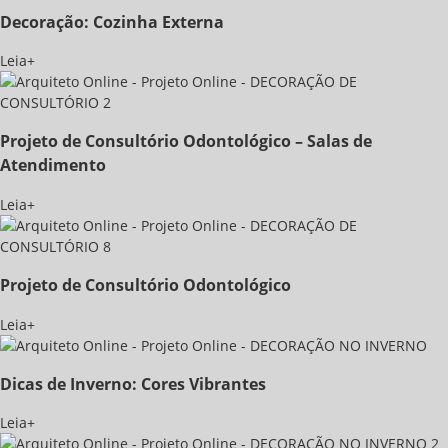
Decoração: Cozinha Externa
Leia+
Projeto de Consultório Odontológico – Salas de
Atendimento
Leia+
Projeto de Consultório Odontológico
Leia+
Dicas de Inverno: Cores Vibrantes
Leia+