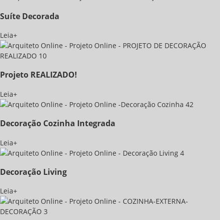
Suíte Decorada
Leia+
Projeto REALIZADO!
Leia+
Decoração Cozinha Integrada
Leia+
Decoração Living
Leia+