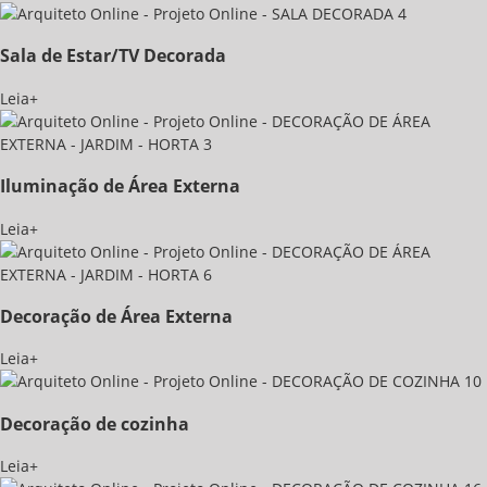
Sala de Estar/TV Decorada
Leia+
Iluminação de Área Externa
Leia+
Decoração de Área Externa
Leia+
Decoração de cozinha
Leia+