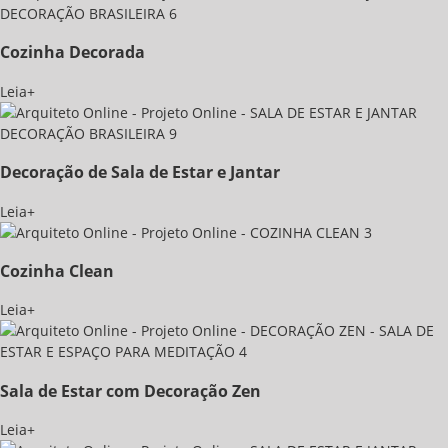
Cozinha Decorada
Leia+
Decoração de Sala de Estar e Jantar
Leia+
Cozinha Clean
Leia+
Sala de Estar com Decoração Zen
Leia+