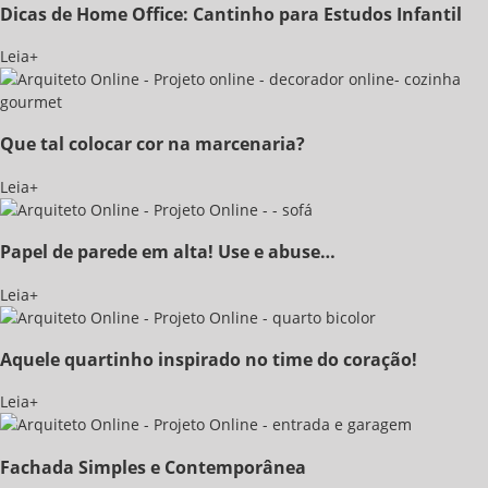
Dicas de Home Office: Cantinho para Estudos Infantil
Leia+
Que tal colocar cor na marcenaria?
Leia+
Papel de parede em alta! Use e abuse…
Leia+
Aquele quartinho inspirado no time do coração!
Leia+
Fachada Simples e Contemporânea