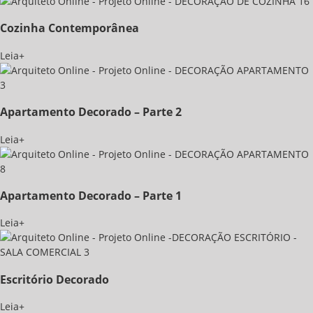
Cozinha Contemporânea
Leia+
Apartamento Decorado – Parte 2
Leia+
Apartamento Decorado – Parte 1
Leia+
Escritório Decorado
Leia+