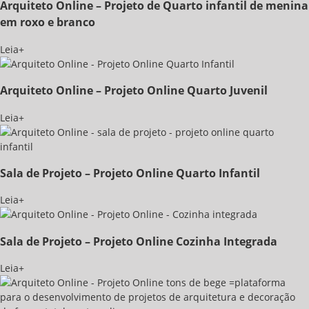
Arquiteto Online – Projeto de Quarto infantil de menina
em roxo e branco
Leia+
Arquiteto Online – Projeto Online Quarto Juvenil
Leia+
Sala de Projeto – Projeto Online Quarto Infantil
Leia+
Sala de Projeto – Projeto Online Cozinha Integrada
Leia+