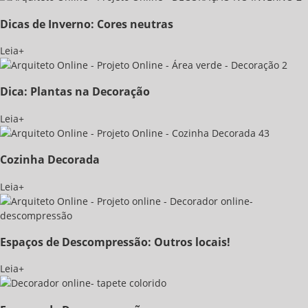
Dicas de Inverno: Cores neutras
Leia+
Dica: Plantas na Decoração
Leia+
Cozinha Decorada
Leia+
Espaços de Descompressão: Outros locais!
Leia+