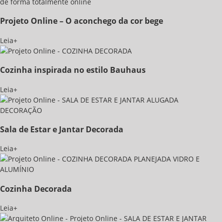
Projeto Online – O aconchego da cor bege
Leia+
Cozinha inspirada no estilo Bauhaus
Leia+
Sala de Estar e Jantar Decorada
Leia+
Cozinha Decorada
Leia+