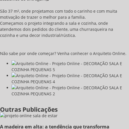
São 37 m², onde projetamos com todo o carinho e com muita
motivação de trazer o melhor para a familia.
Começamos o projeto integrando a sala e cozinha, onde
atendemos dois pedidos do cliente, uma churrasqueira na
cozinha e uma decor industrial/rústica.
Não sabe por onde começar? Venha conhecer o Arquiteto Online.
Outras Publicações
A madeira em alta: a tendência que transforma