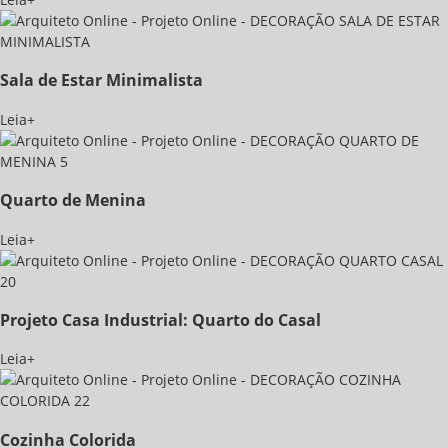
Sala de Estar Minimalista
Leia+
Quarto de Menina
Leia+
Projeto Casa Industrial: Quarto do Casal
Leia+
Cozinha Colorida