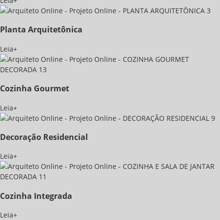
Leia+
Planta Arquitetônica
Leia+
Cozinha Gourmet
Leia+
Decoração Residencial
Leia+
Cozinha Integrada
Leia+