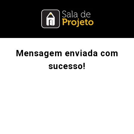
Mensagem enviada com
sucesso!