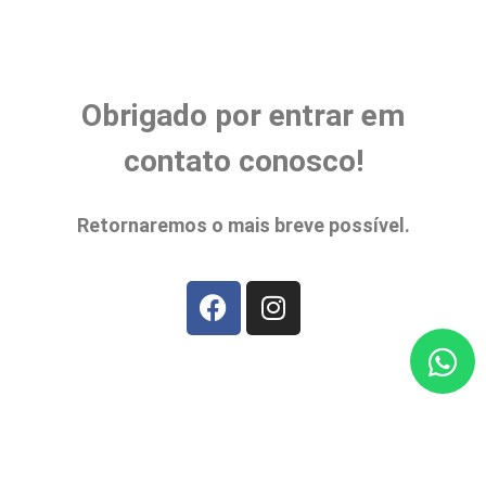
Obrigado por entrar em
contato conosco
!
Retornaremos o mais breve possível.