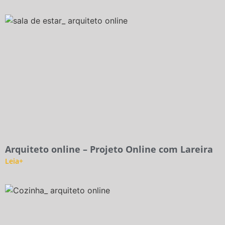
Arquiteto online – Projeto Online com Lareira
Leia+