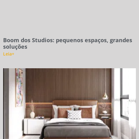
Boom dos Studios: pequenos espaços, grandes
soluções
Leia+