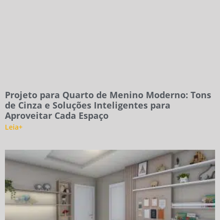
Projeto para Quarto de Menino Moderno: Tons
de Cinza e Soluções Inteligentes para
Aproveitar Cada Espaço
Leia+