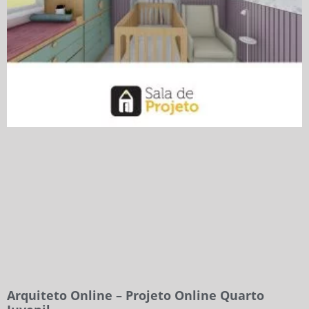
Arquiteto Online – Projeto Online Quarto