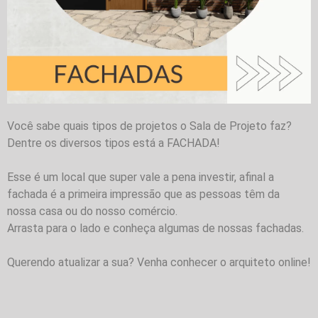
Você sabe quais tipos de projetos o Sala de Projeto faz?
Dentre os diversos tipos está a FACHADA!
Esse é um local que super vale a pena investir, afinal a
fachada é a primeira impressão que as pessoas têm da
nossa casa ou do nosso comércio.
Arrasta para o lado e conheça algumas de nossas fachadas.
Querendo atualizar a sua? Venha conhecer o arquiteto online!