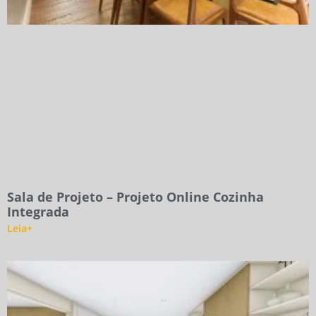
Sala de Projeto – Projeto Online Cozinha
Integrada
Leia+