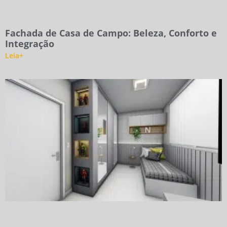
Fachada de Casa de Campo: Beleza, Conforto e
Integração
Leia+