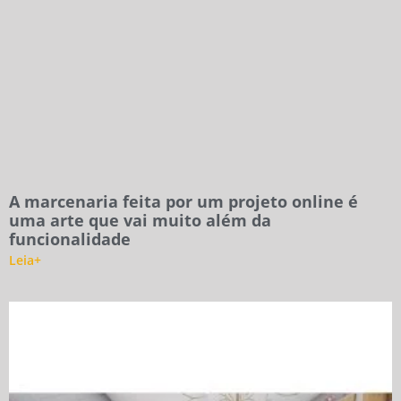
A marcenaria feita por um projeto online é
uma arte que vai muito além da
funcionalidade
Leia+