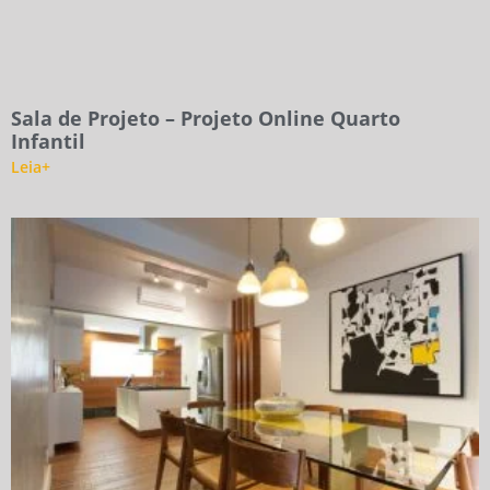
Sala de Projeto – Projeto Online Quarto
Infantil
Leia+