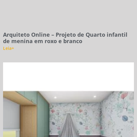
Arquiteto Online – Projeto de Quarto infantil
de menina em roxo e branco
Leia+