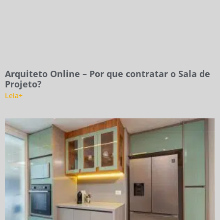
Arquiteto Online – Por que contratar o Sala de
Projeto?
Leia+