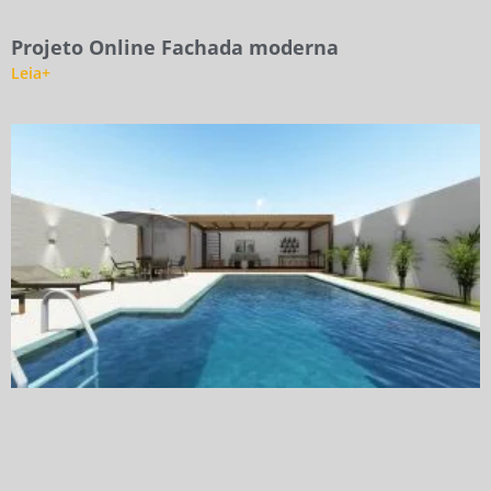
Projeto Online Fachada moderna
Leia+