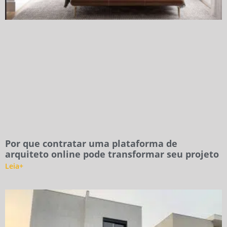
Por que contratar uma plataforma de
arquiteto online pode transformar seu projeto
Leia+