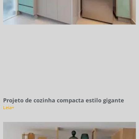
Projeto de cozinha compacta estilo gigante
Leia+