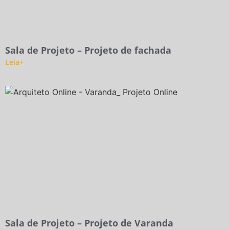
Sala de Projeto – Projeto de fachada
Leia+
Sala de Projeto – Projeto de Varanda