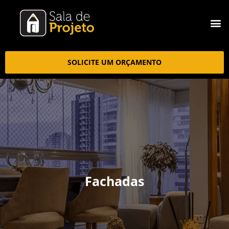
SOLICITE UM ORÇAMENTO
Fachadas