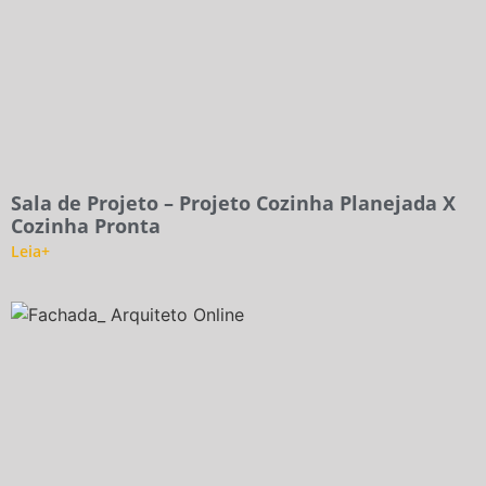
Sala de Projeto – Projeto Cozinha Planejada X
Cozinha Pronta
Leia+