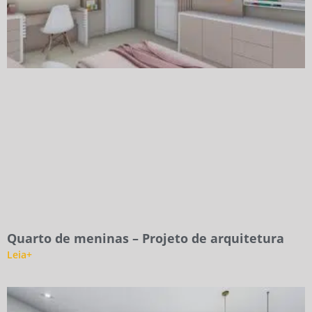
Quarto de meninas – Projeto de arquitetura
Leia+