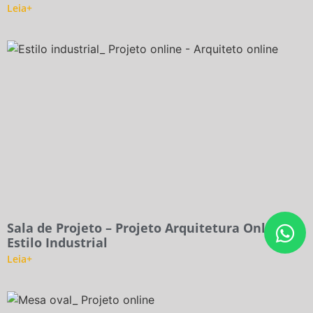
Leia+
Sala de Projeto – Projeto Arquitetura Online
Estilo Industrial
Leia+