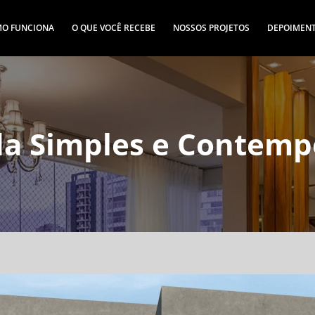
O FUNCIONA
O QUE VOCÊ RECEBE
NOSSOS PROJETOS
DEPOIMEN
a Simples e Contem