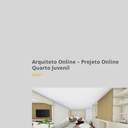
Arquiteto Online – Projeto Online
Quarto Juvenil
Leia+