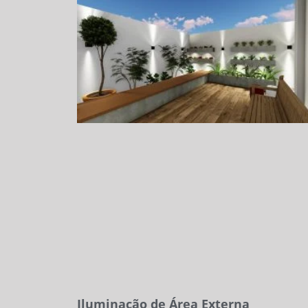
Iluminação de Área Externa