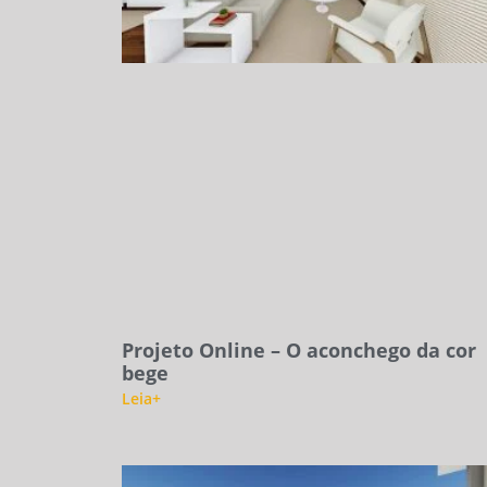
Projeto Online – O aconchego da cor
bege
Leia+