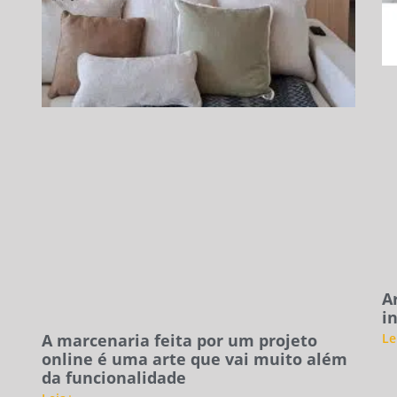
A
i
A marcenaria feita por um projeto
Le
online é uma arte que vai muito além
da funcionalidade