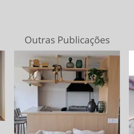
Outras Publicações