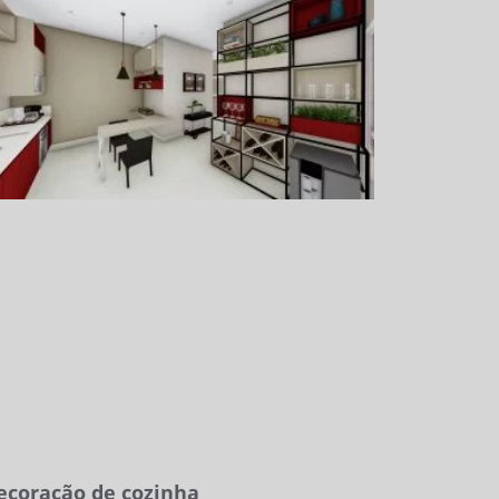
ecoração de cozinha